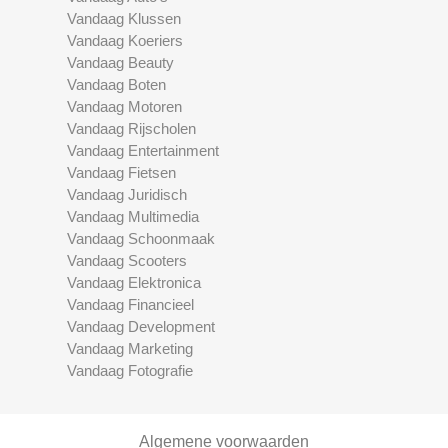
Vandaag Klussen
Vandaag Koeriers
Vandaag Beauty
Vandaag Boten
Vandaag Motoren
Vandaag Rijscholen
Vandaag Entertainment
Vandaag Fietsen
Vandaag Juridisch
Vandaag Multimedia
Vandaag Schoonmaak
Vandaag Scooters
Vandaag Elektronica
Vandaag Financieel
Vandaag Development
Vandaag Marketing
Vandaag Fotografie
Algemene voorwaarden