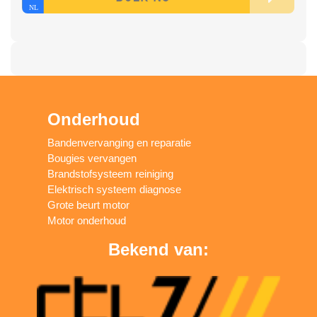
Onderhoud
Bandenvervanging en reparatie
Bougies vervangen
Brandstofsysteem reiniging
Elektrisch systeem diagnose
Grote beurt motor
Motor onderhoud
Bekend van: