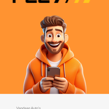
Vandaag Auto's