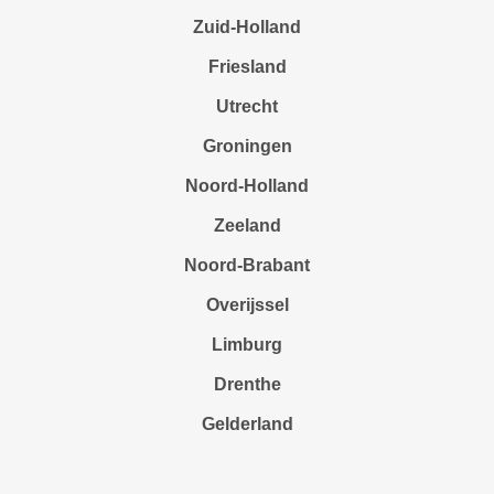
Zuid-Holland
Friesland
Utrecht
Groningen
Noord-Holland
Zeeland
Noord-Brabant
Overijssel
Limburg
Drenthe
Gelderland