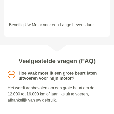
Beveilig Uw Motor voor een Lange Levensduur
Veelgestelde vragen (FAQ)
Hoe vaak moet ik een grote beurt laten
uitvoeren voor mijn motor?
Het wordt aanbevolen om een grote beurt om de
12.000 tot 16.000 km of jaarlijks uit te voeren,
afhankelijk van uw gebruik.