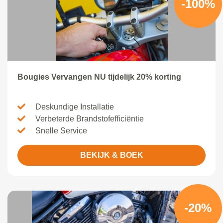
-100%
Bougies Vervangen NU tijdelijk 20% korting
Deskundige Installatie
Verbeterde Brandstofefficiëntie
Snelle Service
BEKIJK & BOEK
-20%