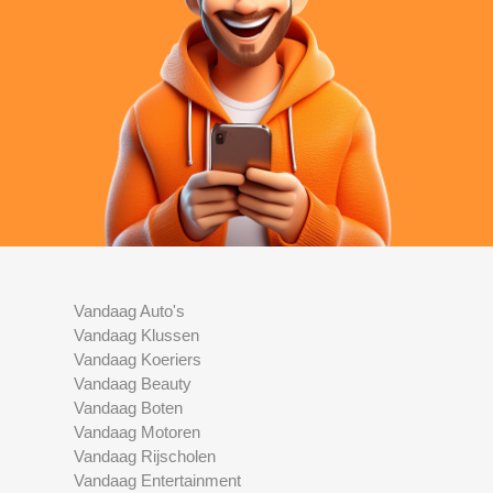
Vandaag Auto's
Vandaag Klussen
Vandaag Koeriers
Vandaag Beauty
Vandaag Boten
Vandaag Motoren
Vandaag Rijscholen
Vandaag Entertainment