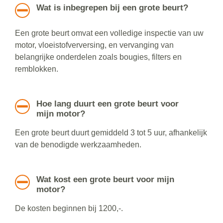
Wat is inbegrepen bij een grote beurt?
Een grote beurt omvat een volledige inspectie van uw
motor, vloeistofverversing, en vervanging van
belangrijke onderdelen zoals bougies, filters en
remblokken.
Hoe lang duurt een grote beurt voor
mijn motor?
Een grote beurt duurt gemiddeld 3 tot 5 uur, afhankelijk
van de benodigde werkzaamheden.
Wat kost een grote beurt voor mijn
motor?
De kosten beginnen bij 1200,-.