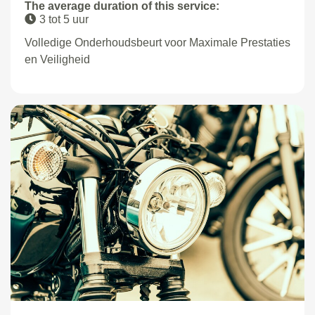
The average duration of this service:
3 tot 5 uur
Volledige Onderhoudsbeurt voor Maximale Prestaties
en Veiligheid