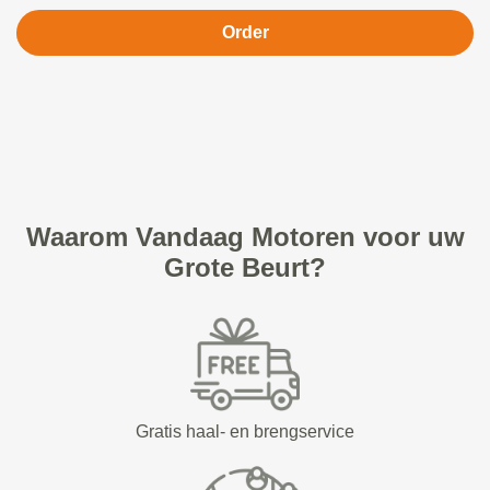
Order
Waarom Vandaag Motoren voor uw
Grote Beurt?
Gratis haal- en brengservice