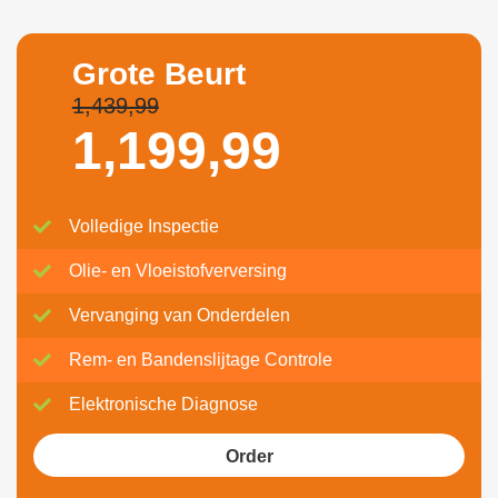
Grote Beurt
1,439,99
1,199,
99
Volledige Inspectie
Olie- en Vloeistofverversing
Vervanging van Onderdelen
Rem- en Bandenslijtage Controle
Elektronische Diagnose
Order