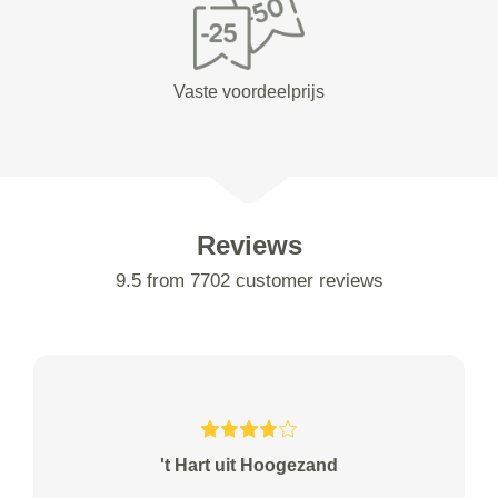
Vaste voordeelprijs
Reviews
9.5 from 7702 customer reviews
't Hart uit Hoogezand