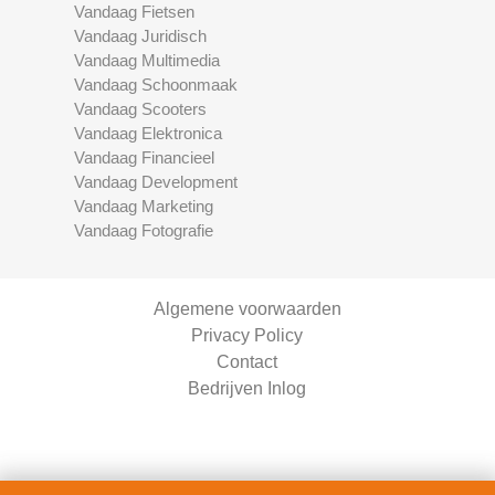
Vandaag Fietsen
Vandaag Juridisch
Vandaag Multimedia
Vandaag Schoonmaak
Vandaag Scooters
Vandaag Elektronica
Vandaag Financieel
Vandaag Development
Vandaag Marketing
Vandaag Fotografie
Algemene voorwaarden
Privacy Policy
Contact
Bedrijven Inlog