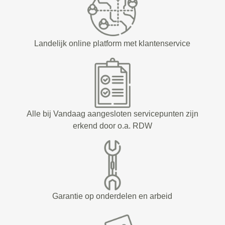
Landelijk online platform met klantenservice
Alle bij Vandaag aangesloten servicepunten zijn
erkend door o.a. RDW
Garantie op onderdelen en arbeid