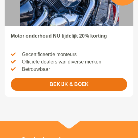
Motor onderhoud NU tijdelijk 20% korting
Gecertificeerde monteurs
Officiële dealers van diverse merken
Betrouwbaar
BEKIJK & BOEK