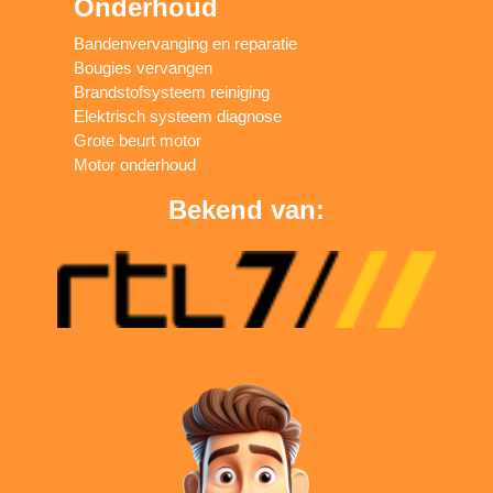
Onderhoud
Bandenvervanging en reparatie
Bougies vervangen
Brandstofsysteem reiniging
Elektrisch systeem diagnose
Grote beurt motor
Motor onderhoud
Bekend van: