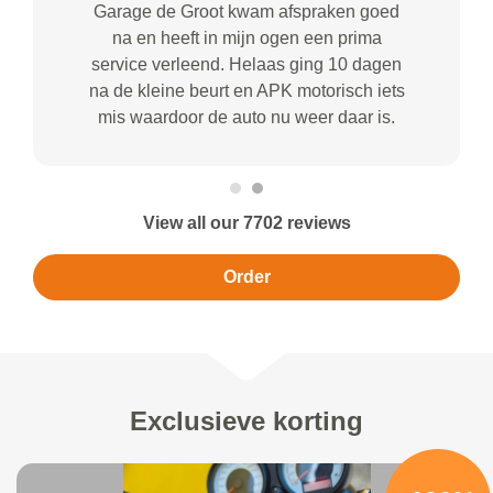
Garage de Groot kwam afspraken goed
na en heeft in mijn ogen een prima
service verleend. Helaas ging 10 dagen
na de kleine beurt en APK motorisch iets
mis waardoor de auto nu weer daar is.
View all our 7702 reviews
Order
Exclusieve korting