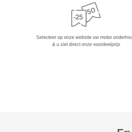
Selecteer op onze website uw motor onderho
& u ziet direct onze voordeelprijs