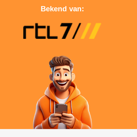
Bekend van: