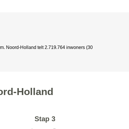
m. Noord-Holland telt 2.719.764 inwoners (30
ord-Holland
Stap 3