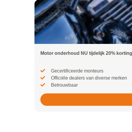
Motor onderhoud NU tijdelijk 20% kortin
Gecertificeerde monteurs
Officiële dealers van diverse merken
Betrouwbaar