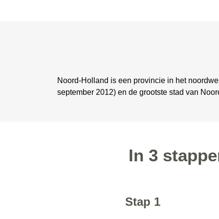
Noord-Holland is een provincie in het noordw
september 2012) en de grootste stad van Noor
In 3 stapp
Stap 1