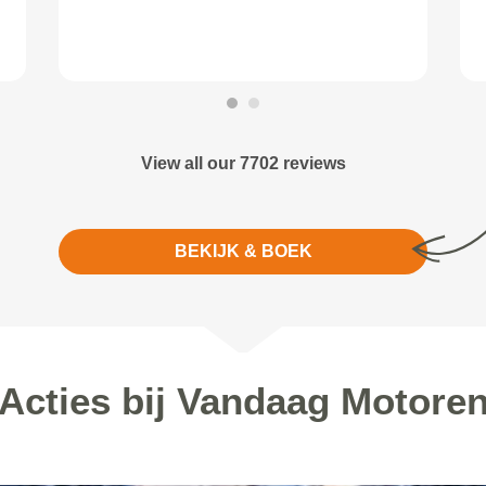
View all our 7702 reviews
BEKIJK & BOEK
Acties bij Vandaag Motore