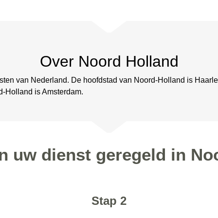
Over Noord Holland
esten van Nederland. De hoofdstad van Noord-Holland is Haarle
d-Holland is Amsterdam.
en uw dienst geregeld in No
Stap 2