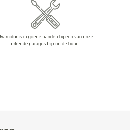
w motor is in goede handen bij een van onze
erkende garages bij u in de buurt.