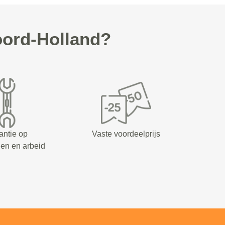
ord-Holland?
antie op
Vaste voordeelprijs
en en arbeid