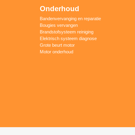
Onderhoud
Bandenvervanging en reparatie
Bougies vervangen
Brandstofsysteem reiniging
Elektrisch systeem diagnose
Grote beurt motor
Motor onderhoud