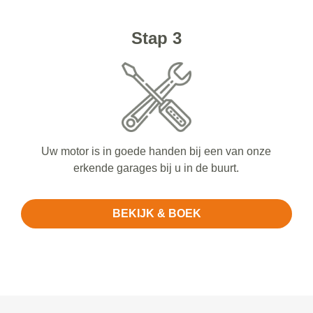
Stap 3
Uw motor is in goede handen bij een van onze
erkende garages bij u in de buurt.
BEKIJK & BOEK