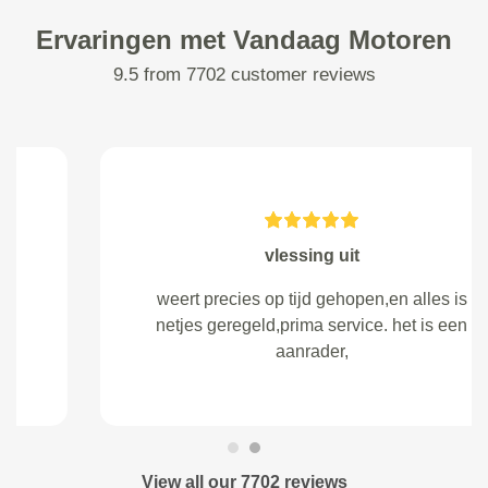
Ervaringen met Vandaag Motoren
9.5 from 7702 customer reviews
vlessing uit
weert precies op tijd gehopen,en alles is
netjes geregeld,prima service. het is een
aanrader,
View all our 7702 reviews