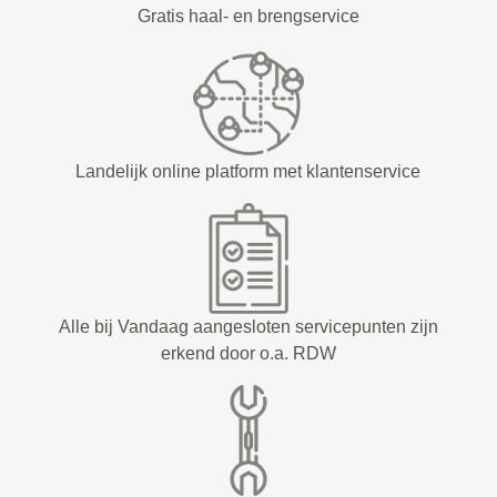
Gratis haal- en brengservice
Landelijk online platform met klantenservice
Alle bij Vandaag aangesloten servicepunten zijn
erkend door o.a. RDW