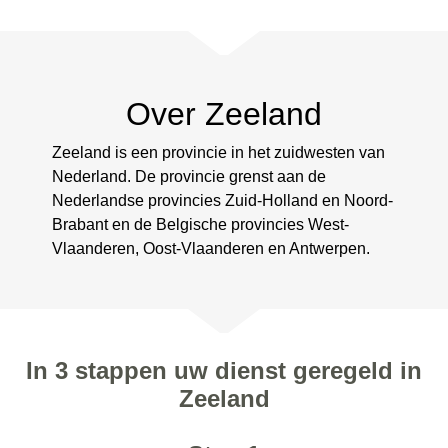
Over Zeeland
Zeeland is een provincie in het zuidwesten van
Nederland. De provincie grenst aan de
Nederlandse provincies Zuid-Holland en Noord-
Brabant en de Belgische provincies West-
Vlaanderen, Oost-Vlaanderen en Antwerpen.
In 3 stappen uw dienst geregeld in
Zeeland