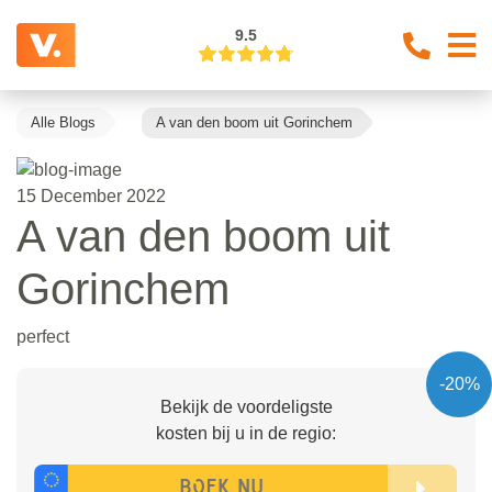
9.5
Alle Blogs
A van den boom uit Gorinchem
15 December 2022
A van den boom uit
Gorinchem
perfect
-20%
Bekijk de voordeligste
kosten bij u in de regio: