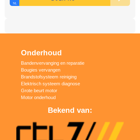
Onderhoud
Bandenvervanging en reparatie
Bougies vervangen
Brandstofsysteem reiniging
Elektrisch systeem diagnose
Grote beurt motor
Motor onderhoud
Bekend van: