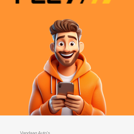
Vandaag Auto's