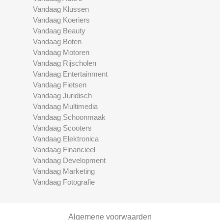
Vandaag Klussen
Vandaag Koeriers
Vandaag Beauty
Vandaag Boten
Vandaag Motoren
Vandaag Rijscholen
Vandaag Entertainment
Vandaag Fietsen
Vandaag Juridisch
Vandaag Multimedia
Vandaag Schoonmaak
Vandaag Scooters
Vandaag Elektronica
Vandaag Financieel
Vandaag Development
Vandaag Marketing
Vandaag Fotografie
Algemene voorwaarden