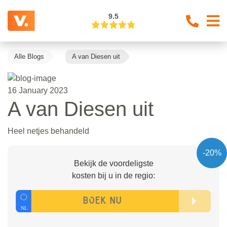
9.5
Alle Blogs
A van Diesen uit
16 January 2023
A van Diesen uit
Heel netjes behandeld
-20%
Bekijk de voordeligste
kosten bij u in de regio: