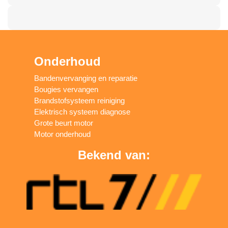
Onderhoud
Bandenvervanging en reparatie
Bougies vervangen
Brandstofsysteem reiniging
Elektrisch systeem diagnose
Grote beurt motor
Motor onderhoud
Bekend van: