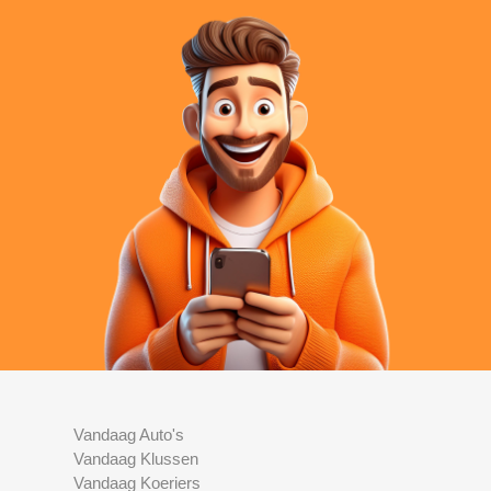
Vandaag Auto's
Vandaag Klussen
Vandaag Koeriers