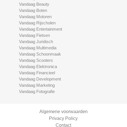
Vandaag Beauty
Vandaag Boten
Vandaag Motoren
Vandaag Rijscholen
Vandaag Entertainment
Vandaag Fietsen
Vandaag Juridisch
Vandaag Multimedia
Vandaag Schoonmaak
Vandaag Scooters
Vandaag Elektronica
Vandaag Financieel
Vandaag Development
Vandaag Marketing
Vandaag Fotografie
Algemene voorwaarden
Privacy Policy
Contact