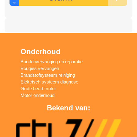
Onderhoud
Bandenvervanging en reparatie
Bougies vervangen
Brandstofsysteem reiniging
Elektrisch systeem diagnose
Grote beurt motor
Motor onderhoud
Bekend van: