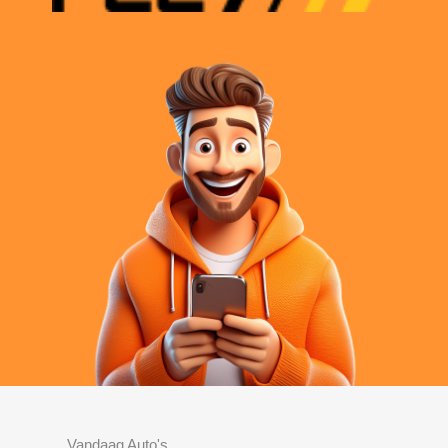
Vandaag Auto's