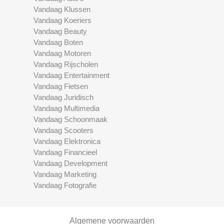
Vandaag Klussen
Vandaag Koeriers
Vandaag Beauty
Vandaag Boten
Vandaag Motoren
Vandaag Rijscholen
Vandaag Entertainment
Vandaag Fietsen
Vandaag Juridisch
Vandaag Multimedia
Vandaag Schoonmaak
Vandaag Scooters
Vandaag Elektronica
Vandaag Financieel
Vandaag Development
Vandaag Marketing
Vandaag Fotografie
Algemene voorwaarden