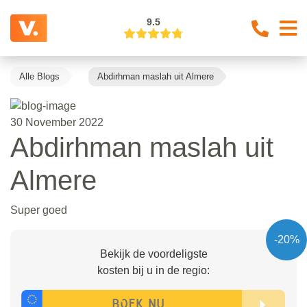
9.5
Alle Blogs
Abdirhman maslah uit Almere
30 November 2022
Abdirhman maslah uit
Almere
Super goed
-20%
Bekijk de voordeligste
kosten bij u in de regio: