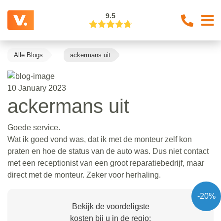
9.5
Alle Blogs
ackermans uit
10 January 2023
ackermans uit
Goede service.
Wat ik goed vond was, dat ik met de monteur zelf kon
praten en hoe de status van de auto was. Dus niet contact
met een receptionist van een groot reparatiebedrijf, maar
direct met de monteur. Zeker voor herhaling.
-20%
Bekijk de voordeligste
kosten bij u in de regio: