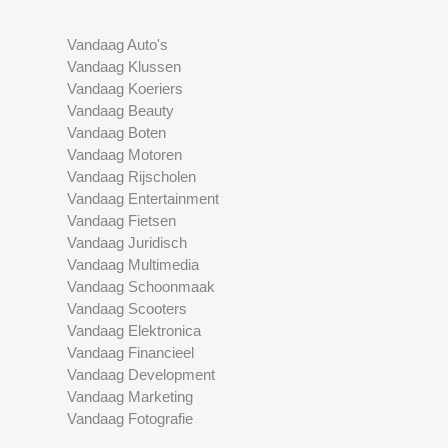
Vandaag Auto's
Vandaag Klussen
Vandaag Koeriers
Vandaag Beauty
Vandaag Boten
Vandaag Motoren
Vandaag Rijscholen
Vandaag Entertainment
Vandaag Fietsen
Vandaag Juridisch
Vandaag Multimedia
Vandaag Schoonmaak
Vandaag Scooters
Vandaag Elektronica
Vandaag Financieel
Vandaag Development
Vandaag Marketing
Vandaag Fotografie