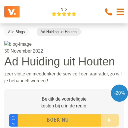
9.5
Alle Blogs
Ad Huiding uit Houten
30 November 2022
Ad Huiding uit Houten
zeer vlotte en meedenkende service ! een aanrader, zo wil
je behandelt worden !
-20%
Bekijk de voordeligste
kosten bij u in de regio: