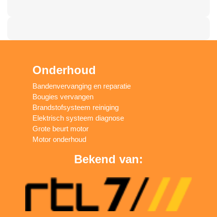
Onderhoud
Bandenvervanging en reparatie
Bougies vervangen
Brandstofsysteem reiniging
Elektrisch systeem diagnose
Grote beurt motor
Motor onderhoud
Bekend van: