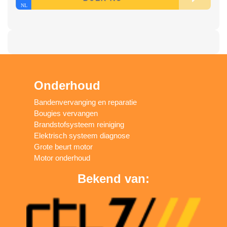
Onderhoud
Bandenvervanging en reparatie
Bougies vervangen
Brandstofsysteem reiniging
Elektrisch systeem diagnose
Grote beurt motor
Motor onderhoud
Bekend van: