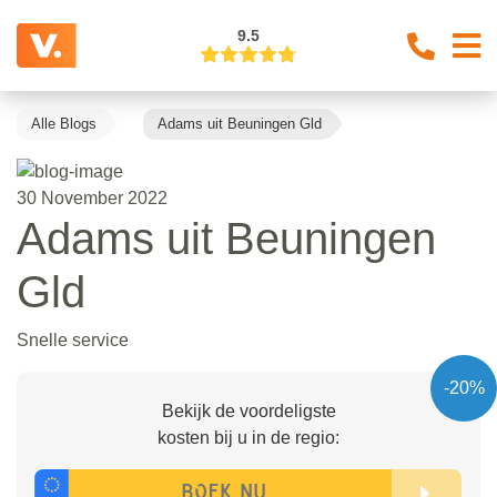
9.5
Alle Blogs
Adams uit Beuningen Gld
30 November 2022
Adams uit Beuningen
Gld
Snelle service
-20%
Bekijk de voordeligste
kosten bij u in de regio: