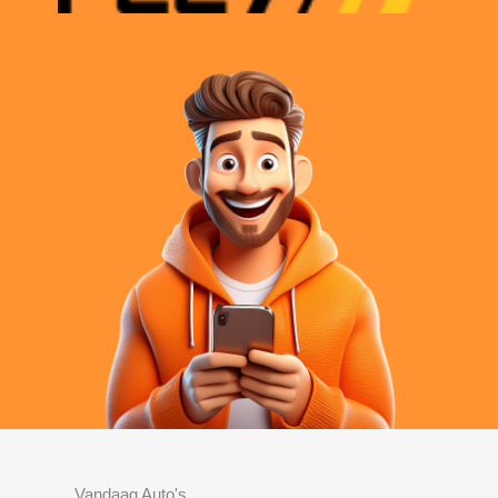
Vandaag Auto's