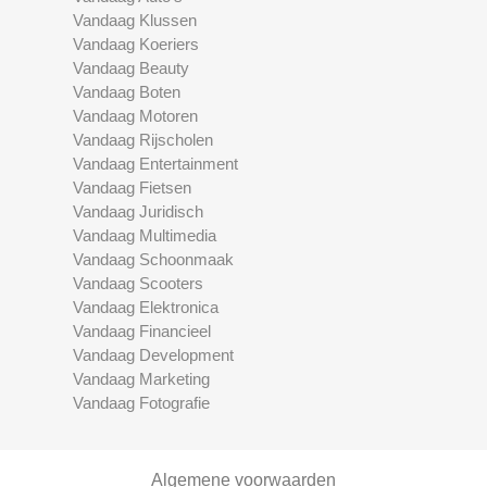
Vandaag Klussen
Vandaag Koeriers
Vandaag Beauty
Vandaag Boten
Vandaag Motoren
Vandaag Rijscholen
Vandaag Entertainment
Vandaag Fietsen
Vandaag Juridisch
Vandaag Multimedia
Vandaag Schoonmaak
Vandaag Scooters
Vandaag Elektronica
Vandaag Financieel
Vandaag Development
Vandaag Marketing
Vandaag Fotografie
Algemene voorwaarden