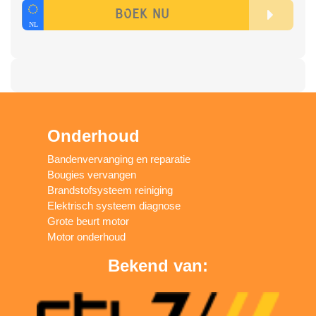
Onderhoud
Bandenvervanging en reparatie
Bougies vervangen
Brandstofsysteem reiniging
Elektrisch systeem diagnose
Grote beurt motor
Motor onderhoud
Bekend van: