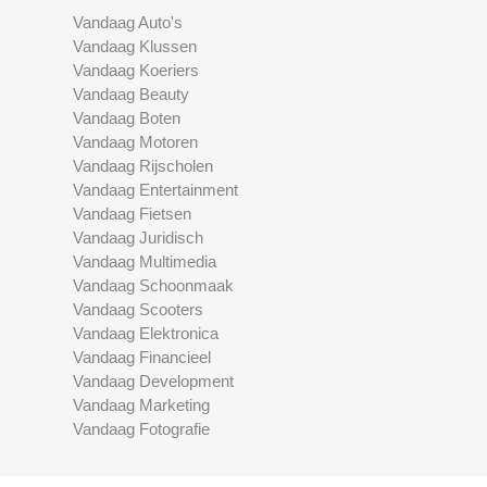
Vandaag Auto's
Vandaag Klussen
Vandaag Koeriers
Vandaag Beauty
Vandaag Boten
Vandaag Motoren
Vandaag Rijscholen
Vandaag Entertainment
Vandaag Fietsen
Vandaag Juridisch
Vandaag Multimedia
Vandaag Schoonmaak
Vandaag Scooters
Vandaag Elektronica
Vandaag Financieel
Vandaag Development
Vandaag Marketing
Vandaag Fotografie