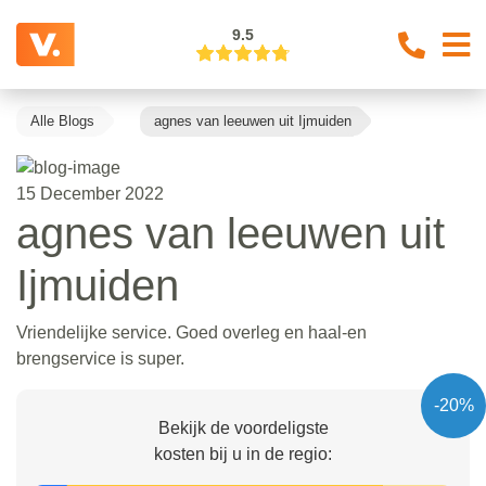
9.5
Alle Blogs
agnes van leeuwen uit Ijmuiden
15 December 2022
agnes van leeuwen uit
Ijmuiden
Vriendelijke service. Goed overleg en haal-en
brengservice is super.
-20%
Bekijk de voordeligste
kosten bij u in de regio: