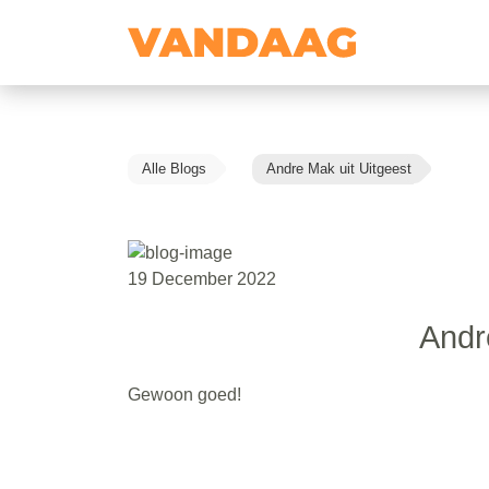
Alle Blogs
Andre Mak uit Uitgeest
19 December 2022
Andr
Gewoon goed!