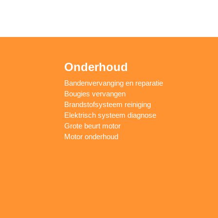
Onderhoud
Bandenvervanging en reparatie
Bougies vervangen
Brandstofsysteem reiniging
Elektrisch systeem diagnose
Grote beurt motor
Motor onderhoud