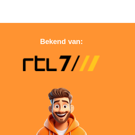
Bekend van: