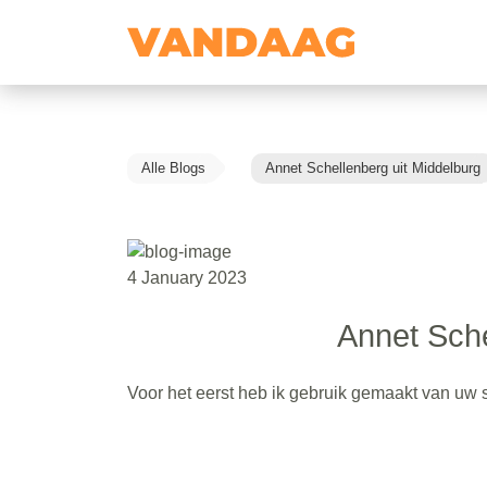
Alle Blogs
Annet Schellenberg uit Middelburg
4 January 2023
Annet Sche
Voor het eerst heb ik gebruik gemaakt van uw 