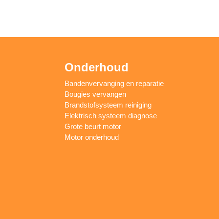
Onderhoud
Bandenvervanging en reparatie
Bougies vervangen
Brandstofsysteem reiniging
Elektrisch systeem diagnose
Grote beurt motor
Motor onderhoud