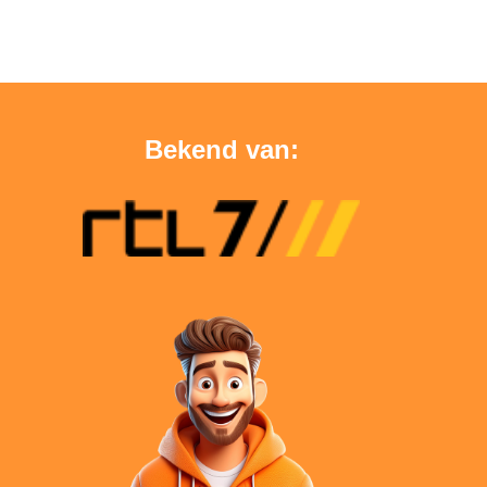
Bekend van: