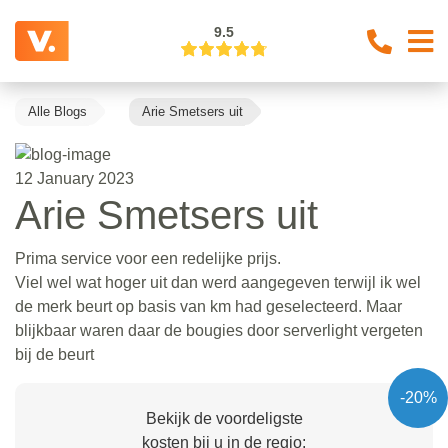
9.5
Alle Blogs
Arie Smetsers uit
12 January 2023
Arie Smetsers uit
Prima service voor een redelijke prijs.
Viel wel wat hoger uit dan werd aangegeven terwijl ik wel
de merk beurt op basis van km had geselecteerd. Maar
blijkbaar waren daar de bougies door serverlight vergeten
bij de beurt
-20%
Bekijk de voordeligste
kosten bij u in de regio: