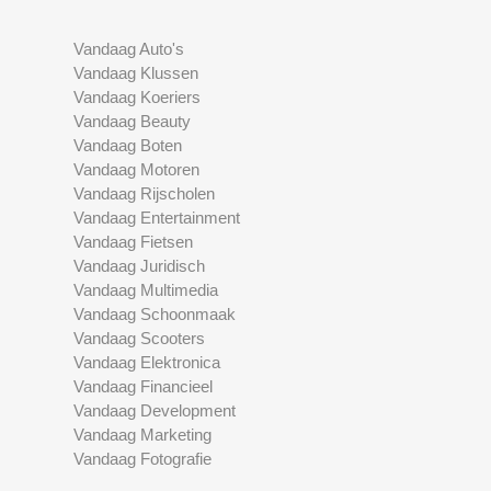
Vandaag Auto's
Vandaag Klussen
Vandaag Koeriers
Vandaag Beauty
Vandaag Boten
Vandaag Motoren
Vandaag Rijscholen
Vandaag Entertainment
Vandaag Fietsen
Vandaag Juridisch
Vandaag Multimedia
Vandaag Schoonmaak
Vandaag Scooters
Vandaag Elektronica
Vandaag Financieel
Vandaag Development
Vandaag Marketing
Vandaag Fotografie