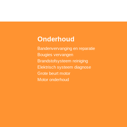
Onderhoud
Bandenvervanging en reparatie
Bougies vervangen
Brandstofsysteem reiniging
Elektrisch systeem diagnose
Grote beurt motor
Motor onderhoud