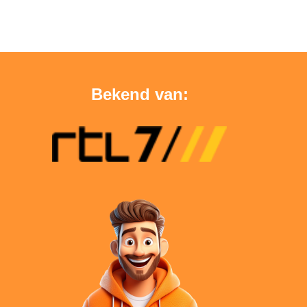
Bekend van: