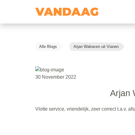
Alle Blogs
Arjan Walraven uit Vianen
30 November 2022
Arjan 
Vlotte service, vriendelijk, zeer correct t.a.v. a