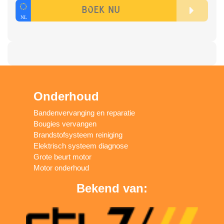
Onderhoud
Bandenvervanging en reparatie
Bougies vervangen
Brandstofsysteem reiniging
Elektrisch systeem diagnose
Grote beurt motor
Motor onderhoud
Bekend van: