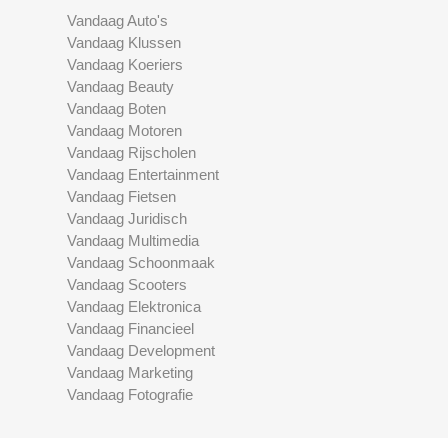
Vandaag Auto's
Vandaag Klussen
Vandaag Koeriers
Vandaag Beauty
Vandaag Boten
Vandaag Motoren
Vandaag Rijscholen
Vandaag Entertainment
Vandaag Fietsen
Vandaag Juridisch
Vandaag Multimedia
Vandaag Schoonmaak
Vandaag Scooters
Vandaag Elektronica
Vandaag Financieel
Vandaag Development
Vandaag Marketing
Vandaag Fotografie