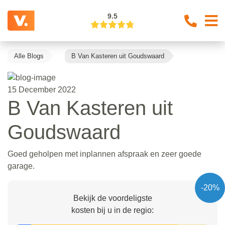
9.5
Alle Blogs
B Van Kasteren uit Goudswaard
15 December 2022
B Van Kasteren uit
Goudswaard
Goed geholpen met inplannen afspraak en zeer goede
garage.
-20%
Bekijk de voordeligste
kosten bij u in de regio: