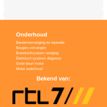
Onderhoud
Bandenvervanging en reparatie
Bougies vervangen
Brandstofsysteem reiniging
Elektrisch systeem diagnose
Grote beurt motor
Motor onderhoud
Bekend van: