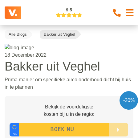
9.5
Alle Blogs
Bakker uit Veghel
18 December 2022
Bakker uit Veghel
Prima manier om specifieke airco onderhoud dicht bij huis
in te plannen
-20%
Bekijk de voordeligste
kosten bij u in de regio: