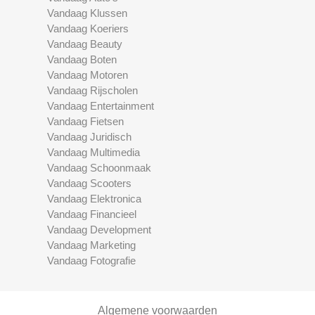
Vandaag Klussen
Vandaag Koeriers
Vandaag Beauty
Vandaag Boten
Vandaag Motoren
Vandaag Rijscholen
Vandaag Entertainment
Vandaag Fietsen
Vandaag Juridisch
Vandaag Multimedia
Vandaag Schoonmaak
Vandaag Scooters
Vandaag Elektronica
Vandaag Financieel
Vandaag Development
Vandaag Marketing
Vandaag Fotografie
Algemene voorwaarden