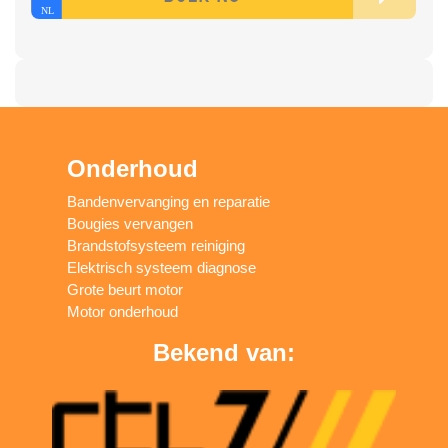
Onderhoud
Bandenvervanging en reparatie
Bougies vervangen
Brandstofsysteem reiniging
Elektrisch systeem diagnose
Grote beurt motor
Motor onderhoud
Bekend van: