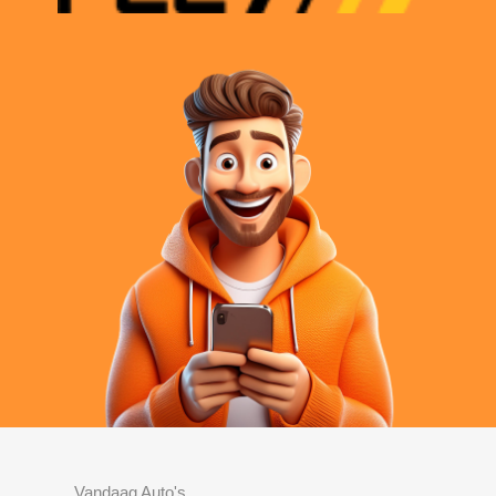
Vandaag Auto's