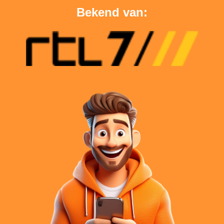
Bekend van: