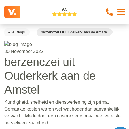
9.5
Alle Blogs
berzenczei uit Ouderkerk aan de Amstel
30 November 2022
berzenczei uit
Ouderkerk aan de
Amstel
Kundigheid, snelheid en dienstverlening zijn prima.
Gemaakte kosten waren wel wat hoger dan aanvankelijk
verwacht. Mede door een onvoorziene, maar wel vereiste
herstelwerkzaamheid.