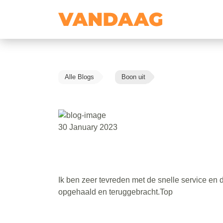
Alle Blogs
Boon uit
30 January 2023
Ik ben zeer tevreden met de snelle service en 
opgehaald en teruggebracht.Top