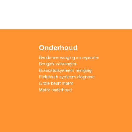
Onderhoud
Bandenvervanging en reparatie
Bougies vervangen
Brandstofsysteem reiniging
Elektrisch systeem diagnose
Grote beurt motor
Motor onderhoud