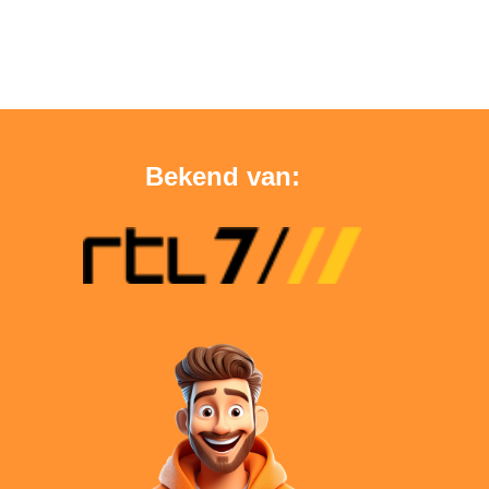
Bekend van: