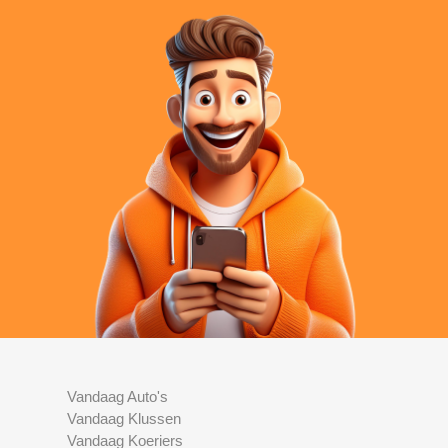
Vandaag Auto's
Vandaag Klussen
Vandaag Koeriers