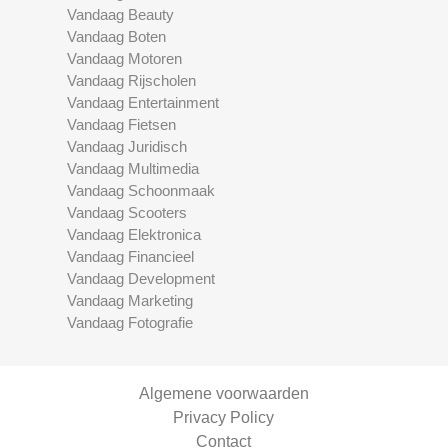
Vandaag Beauty
Vandaag Boten
Vandaag Motoren
Vandaag Rijscholen
Vandaag Entertainment
Vandaag Fietsen
Vandaag Juridisch
Vandaag Multimedia
Vandaag Schoonmaak
Vandaag Scooters
Vandaag Elektronica
Vandaag Financieel
Vandaag Development
Vandaag Marketing
Vandaag Fotografie
Algemene voorwaarden
Privacy Policy
Contact