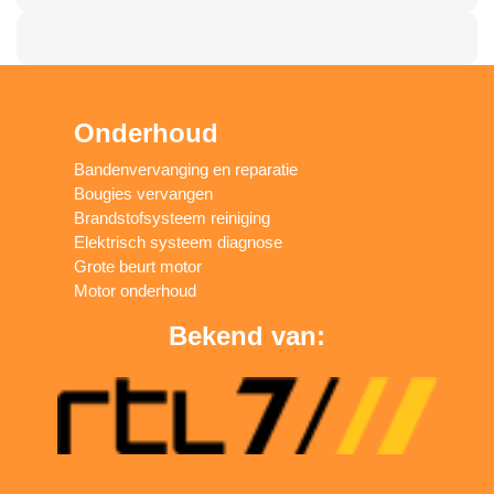
Onderhoud
Bandenvervanging en reparatie
Bougies vervangen
Brandstofsysteem reiniging
Elektrisch systeem diagnose
Grote beurt motor
Motor onderhoud
Bekend van: