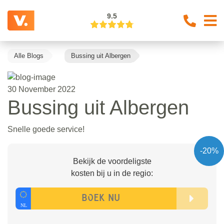
9.5
Alle Blogs
Bussing uit Albergen
30 November 2022
Bussing uit Albergen
Snelle goede service!
-20%
Bekijk de voordeligste
kosten bij u in de regio: