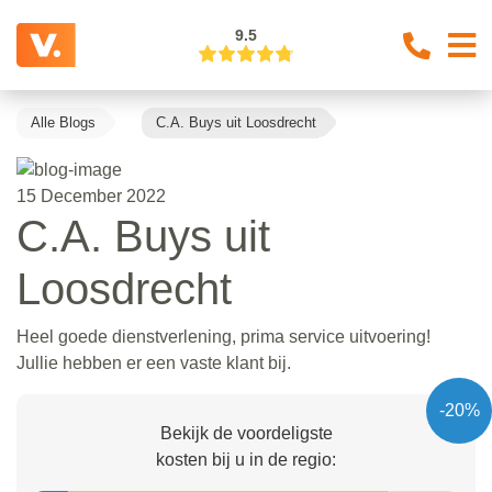
9.5
Alle Blogs
C.A. Buys uit Loosdrecht
15 December 2022
C.A. Buys uit
Loosdrecht
Heel goede dienstverlening, prima service uitvoering!
Jullie hebben er een vaste klant bij.
-20%
Bekijk de voordeligste
kosten bij u in de regio: