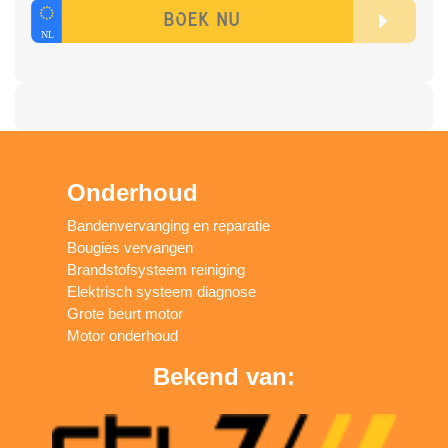
Onderhoud
Bandenvervanging en reparatie
Bougies vervangen
Brandstofsysteem reiniging
Elektrisch systeem diagnose
Grote beurt motor
Motor onderhoud
Bekend van: