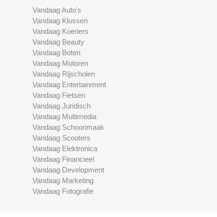
Vandaag Auto's
Vandaag Klussen
Vandaag Koeriers
Vandaag Beauty
Vandaag Boten
Vandaag Motoren
Vandaag Rijscholen
Vandaag Entertainment
Vandaag Fietsen
Vandaag Juridisch
Vandaag Multimedia
Vandaag Schoonmaak
Vandaag Scooters
Vandaag Elektronica
Vandaag Financieel
Vandaag Development
Vandaag Marketing
Vandaag Fotografie