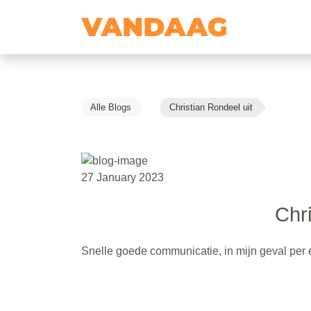
Alle Blogs
Christian Rondeel uit
27 January 2023
Chri
Snelle goede communicatie, in mijn geval per e