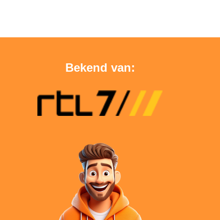
Bekend van: