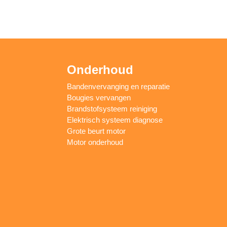
Onderhoud
Bandenvervanging en reparatie
Bougies vervangen
Brandstofsysteem reiniging
Elektrisch systeem diagnose
Grote beurt motor
Motor onderhoud