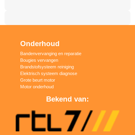
Onderhoud
Bandenvervanging en reparatie
Bougies vervangen
Brandstofsysteem reiniging
Elektrisch systeem diagnose
Grote beurt motor
Motor onderhoud
Bekend van: