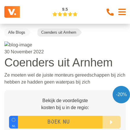
9.5
Alle Blogs
Coenders uit Arnhem
30 November 2022
Coenders uit Arnhem
Ze moeten wel de juiste monteurs gereedschappen bij zich
hebben ze hadden geen waterpas bij zich
-20%
Bekijk de voordeligste
kosten bij u in de regio: