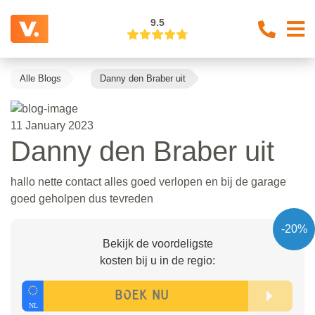
9.5
Alle Blogs
Danny den Braber uit
11 January 2023
Danny den Braber uit
hallo nette contact alles goed verlopen en bij de garage
goed geholpen dus tevreden
-20%
Bekijk de voordeligste
kosten bij u in de regio: