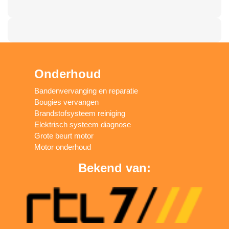
Onderhoud
Bandenvervanging en reparatie
Bougies vervangen
Brandstofsysteem reiniging
Elektrisch systeem diagnose
Grote beurt motor
Motor onderhoud
Bekend van: