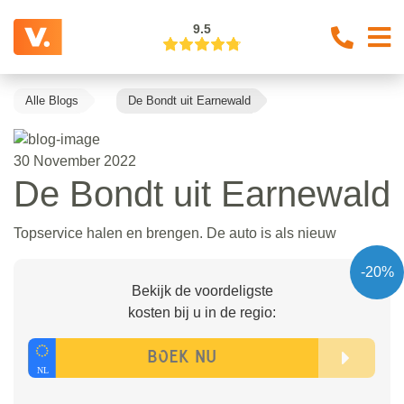
9.5
Alle Blogs
De Bondt uit Earnewald
30 November 2022
De Bondt uit Earnewald
Topservice halen en brengen. De auto is als nieuw
-20%
Bekijk de voordeligste
kosten bij u in de regio: