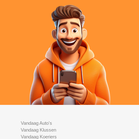
Vandaag Auto's
Vandaag Klussen
Vandaag Koeriers