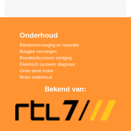
Onderhoud
Bandenvervanging en reparatie
Bougies vervangen
Brandstofsysteem reiniging
Elektrisch systeem diagnose
Grote beurt motor
Motor onderhoud
Bekend van: