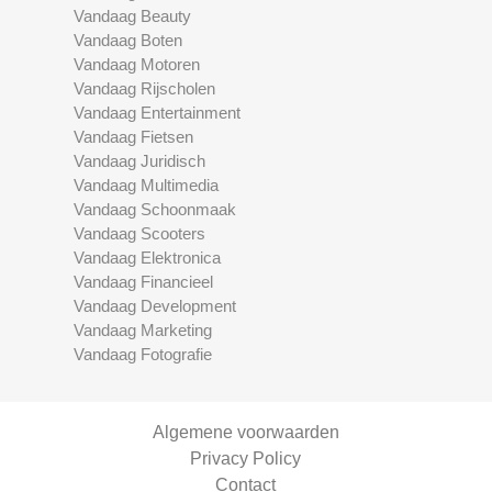
Vandaag Beauty
Vandaag Boten
Vandaag Motoren
Vandaag Rijscholen
Vandaag Entertainment
Vandaag Fietsen
Vandaag Juridisch
Vandaag Multimedia
Vandaag Schoonmaak
Vandaag Scooters
Vandaag Elektronica
Vandaag Financieel
Vandaag Development
Vandaag Marketing
Vandaag Fotografie
Algemene voorwaarden
Privacy Policy
Contact