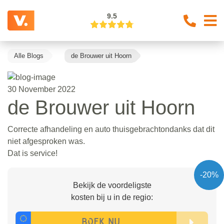
9.5
Alle Blogs
de Brouwer uit Hoorn
30 November 2022
de Brouwer uit Hoorn
Correcte afhandeling en auto thuisgebrachtondanks dat dit
niet afgesproken was.
Dat is service!
-20%
Bekijk de voordeligste
kosten bij u in de regio: