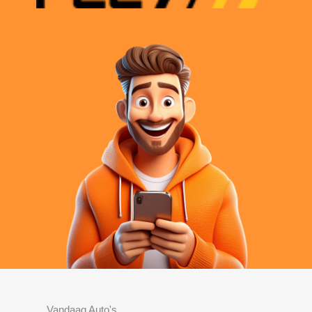
Vandaag Auto's