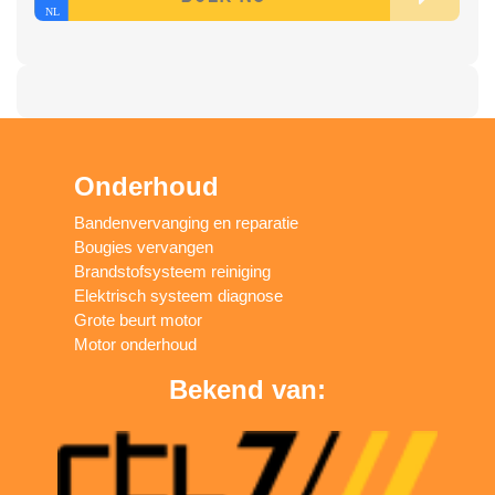
Onderhoud
Bandenvervanging en reparatie
Bougies vervangen
Brandstofsysteem reiniging
Elektrisch systeem diagnose
Grote beurt motor
Motor onderhoud
Bekend van: