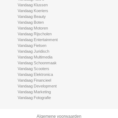
Vandaag Klussen
Vandaag Koeriers
Vandaag Beauty
Vandaag Boten
Vandaag Motoren
Vandaag Rijscholen
Vandaag Entertainment
Vandaag Fietsen
Vandaag Juridisch
Vandaag Multimedia
Vandaag Schoonmaak
Vandaag Scooters
Vandaag Elektronica
Vandaag Financieel
Vandaag Development
Vandaag Marketing
Vandaag Fotografie
Algemene voorwaarden