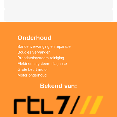
Onderhoud
Bandenvervanging en reparatie
Bougies vervangen
Brandstofsysteem reiniging
Elektrisch systeem diagnose
Grote beurt motor
Motor onderhoud
Bekend van: