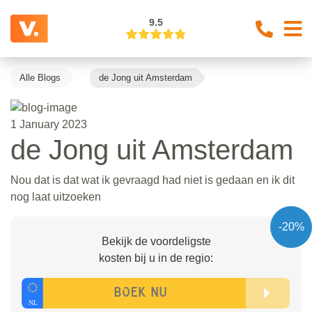
9.5
Alle Blogs
de Jong uit Amsterdam
1 January 2023
de Jong uit Amsterdam
Nou dat is dat wat ik gevraagd had niet is gedaan en ik dit
nog laat uitzoeken
-20%
Bekijk de voordeligste
kosten bij u in de regio: