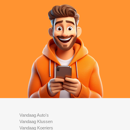
Vandaag Auto's
Vandaag Klussen
Vandaag Koeriers