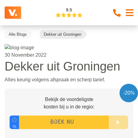
9.5
Alle Blogs
Dekker uit Groningen
30 November 2022
Dekker uit Groningen
Alles keurig volgens afspraak en scherp tarief.
-20%
Bekijk de voordeligste
kosten bij u in de regio: