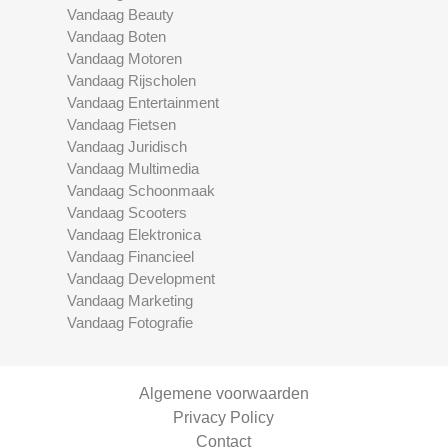
Vandaag Beauty
Vandaag Boten
Vandaag Motoren
Vandaag Rijscholen
Vandaag Entertainment
Vandaag Fietsen
Vandaag Juridisch
Vandaag Multimedia
Vandaag Schoonmaak
Vandaag Scooters
Vandaag Elektronica
Vandaag Financieel
Vandaag Development
Vandaag Marketing
Vandaag Fotografie
Algemene voorwaarden
Privacy Policy
Contact