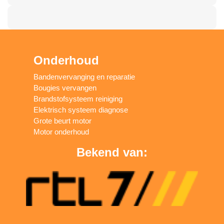
Onderhoud
Bandenvervanging en reparatie
Bougies vervangen
Brandstofsysteem reiniging
Elektrisch systeem diagnose
Grote beurt motor
Motor onderhoud
Bekend van: