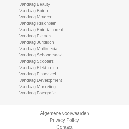
Vandaag Beauty
Vandaag Boten
Vandaag Motoren
Vandaag Rijscholen
Vandaag Entertainment
Vandaag Fietsen
Vandaag Juridisch
Vandaag Multimedia
Vandaag Schoonmaak
Vandaag Scooters
Vandaag Elektronica
Vandaag Financieel
Vandaag Development
Vandaag Marketing
Vandaag Fotografie
Algemene voorwaarden
Privacy Policy
Contact