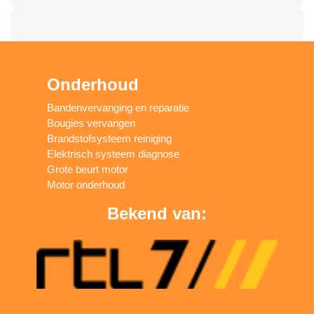
Onderhoud
Bandenvervanging en reparatie
Bougies vervangen
Brandstofsysteem reiniging
Elektrisch systeem diagnose
Grote beurt motor
Motor onderhoud
Bekend van: