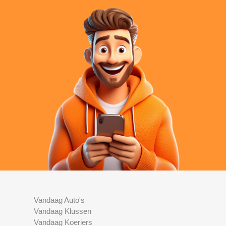
Vandaag Auto's
Vandaag Klussen
Vandaag Koeriers