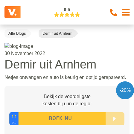
9.5
Alle Blogs
Demir uit Arnhem
30 November 2022
Demir uit Arnhem
Netjes ontvangen en auto is keurig en optijd gerepareerd.
-20%
Bekijk de voordeligste
kosten bij u in de regio: