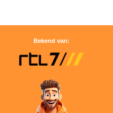
Bekend van: