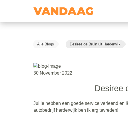
Alle Blogs
Desiree de Bruin uit Harderwijk
30 November 2022
Desiree d
Jullie hebben een goede service verleend en i
autobedrijf harderwijk ben ik erg tevreden!