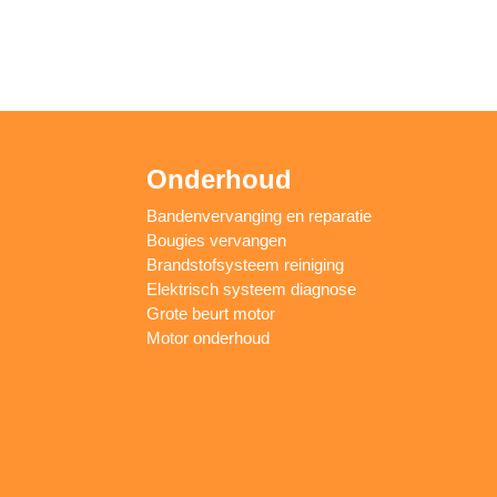
Onderhoud
Bandenvervanging en reparatie
Bougies vervangen
Brandstofsysteem reiniging
Elektrisch systeem diagnose
Grote beurt motor
Motor onderhoud