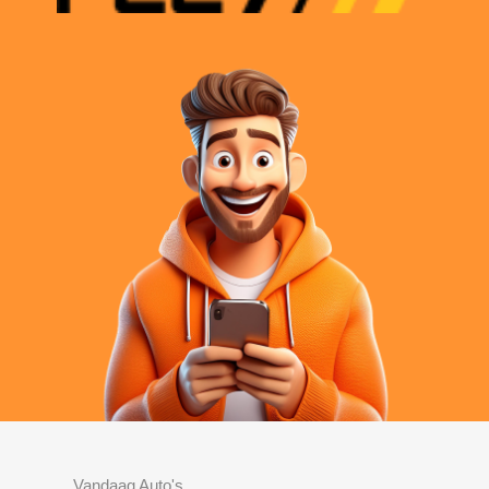
Vandaag Auto's