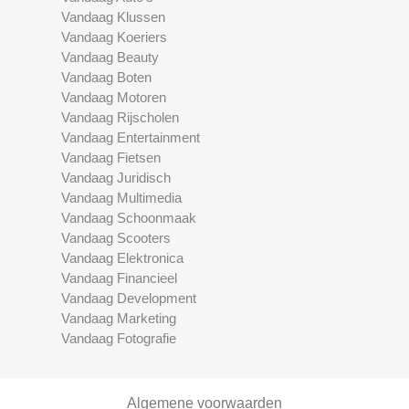
Vandaag Klussen
Vandaag Koeriers
Vandaag Beauty
Vandaag Boten
Vandaag Motoren
Vandaag Rijscholen
Vandaag Entertainment
Vandaag Fietsen
Vandaag Juridisch
Vandaag Multimedia
Vandaag Schoonmaak
Vandaag Scooters
Vandaag Elektronica
Vandaag Financieel
Vandaag Development
Vandaag Marketing
Vandaag Fotografie
Algemene voorwaarden