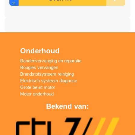
Onderhoud
Bandenvervanging en reparatie
Bougies vervangen
Brandstofsysteem reiniging
Elektrisch systeem diagnose
Grote beurt motor
Motor onderhoud
Bekend van: