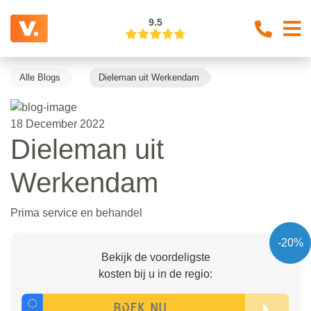
9.5
Alle Blogs
Dieleman uit Werkendam
18 December 2022
Dieleman uit
Werkendam
Prima service en behandel
-20%
Bekijk de voordeligste
kosten bij u in de regio: