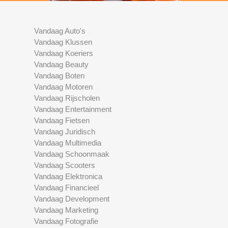
Vandaag Auto's
Vandaag Klussen
Vandaag Koeriers
Vandaag Beauty
Vandaag Boten
Vandaag Motoren
Vandaag Rijscholen
Vandaag Entertainment
Vandaag Fietsen
Vandaag Juridisch
Vandaag Multimedia
Vandaag Schoonmaak
Vandaag Scooters
Vandaag Elektronica
Vandaag Financieel
Vandaag Development
Vandaag Marketing
Vandaag Fotografie