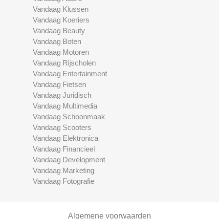
Vandaag Klussen
Vandaag Koeriers
Vandaag Beauty
Vandaag Boten
Vandaag Motoren
Vandaag Rijscholen
Vandaag Entertainment
Vandaag Fietsen
Vandaag Juridisch
Vandaag Multimedia
Vandaag Schoonmaak
Vandaag Scooters
Vandaag Elektronica
Vandaag Financieel
Vandaag Development
Vandaag Marketing
Vandaag Fotografie
Algemene voorwaarden