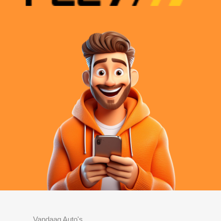
Vandaag Auto's