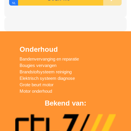
Onderhoud
Bandenvervanging en reparatie
Bougies vervangen
Brandstofsysteem reiniging
Elektrisch systeem diagnose
Grote beurt motor
Motor onderhoud
Bekend van: