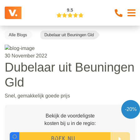
9.5
Alle Blogs
Dubelaar uit Beuningen Gld
30 November 2022
Dubelaar uit Beuningen
Gld
Snel, gemakkelijk goede prijs
-20%
Bekijk de voordeligste
kosten bij u in de regio: