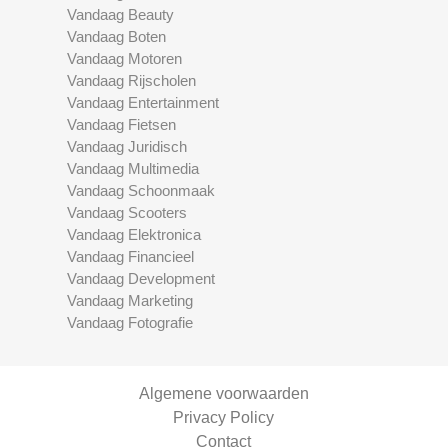
Vandaag Beauty
Vandaag Boten
Vandaag Motoren
Vandaag Rijscholen
Vandaag Entertainment
Vandaag Fietsen
Vandaag Juridisch
Vandaag Multimedia
Vandaag Schoonmaak
Vandaag Scooters
Vandaag Elektronica
Vandaag Financieel
Vandaag Development
Vandaag Marketing
Vandaag Fotografie
Algemene voorwaarden
Privacy Policy
Contact