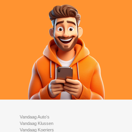
Vandaag Auto's
Vandaag Klussen
Vandaag Koeriers