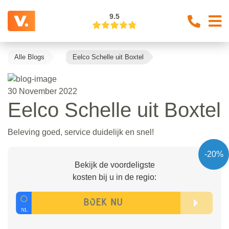
9.5
Alle Blogs
Eelco Schelle uit Boxtel
30 November 2022
Eelco Schelle uit Boxtel
Beleving goed, service duidelijk en snel!
-20%
Bekijk de voordeligste
kosten bij u in de regio: