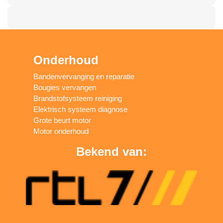
Onderhoud
Bandenvervanging en reparatie
Bougies vervangen
Brandstofsysteem reiniging
Elektrisch systeem diagnose
Grote beurt motor
Motor onderhoud
Bekend van: