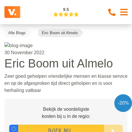
9.5
Alle Blogs
Eric Boom uit Almelo
30 November 2022
Eric Boom uit Almelo
Zeer goed geholpen vriendelijke mensen en klasse service
en op de afgesproken tijd direct geholpen en is voor
herhaling vatbaar
-20%
Bekijk de voordeligste
kosten bij u in de regio: