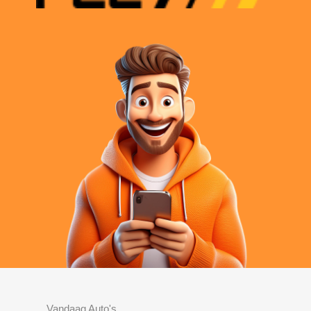
Vandaag Auto's