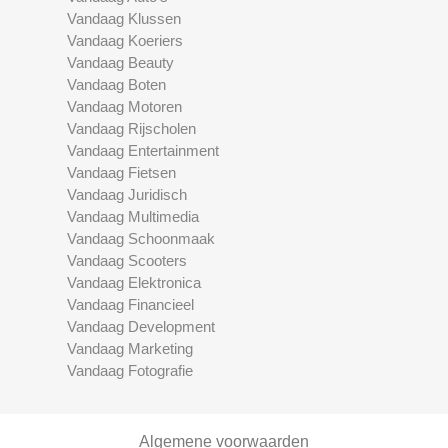
Vandaag Klussen
Vandaag Koeriers
Vandaag Beauty
Vandaag Boten
Vandaag Motoren
Vandaag Rijscholen
Vandaag Entertainment
Vandaag Fietsen
Vandaag Juridisch
Vandaag Multimedia
Vandaag Schoonmaak
Vandaag Scooters
Vandaag Elektronica
Vandaag Financieel
Vandaag Development
Vandaag Marketing
Vandaag Fotografie
Algemene voorwaarden