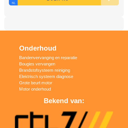
Onderhoud
Bandenvervanging en reparatie
Bougies vervangen
Brandstofsysteem reiniging
Elektrisch systeem diagnose
Grote beurt motor
Motor onderhoud
Bekend van: