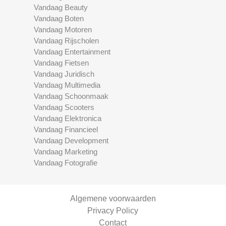
Vandaag Beauty
Vandaag Boten
Vandaag Motoren
Vandaag Rijscholen
Vandaag Entertainment
Vandaag Fietsen
Vandaag Juridisch
Vandaag Multimedia
Vandaag Schoonmaak
Vandaag Scooters
Vandaag Elektronica
Vandaag Financieel
Vandaag Development
Vandaag Marketing
Vandaag Fotografie
Algemene voorwaarden
Privacy Policy
Contact