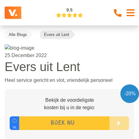
9.5
Alle Blogs
Evers uit Lent
25 December 2022
Evers uit Lent
Heel service gericht en vlot, vriendelijk personeel
-20%
Bekijk de voordeligste
kosten bij u in de regio: