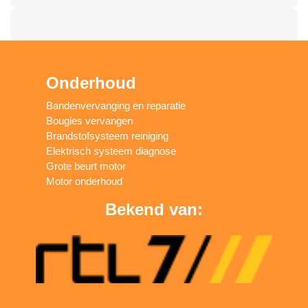
Onderhoud
Bandenvervanging en reparatie
Bougies vervangen
Brandstofsysteem reiniging
Elektrisch systeem diagnose
Grote beurt motor
Motor onderhoud
Bekend van: