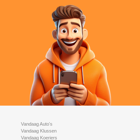
Vandaag Auto's
Vandaag Klussen
Vandaag Koeriers