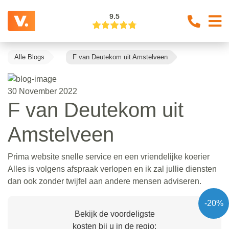
9.5
Alle Blogs
F van Deutekom uit Amstelveen
30 November 2022
F van Deutekom uit
Amstelveen
Prima website snelle service en een vriendelijke koerier
Alles is volgens afspraak verlopen en ik zal jullie diensten
dan ook zonder twijfel aan andere mensen adviseren.
-20%
Bekijk de voordeligste
kosten bij u in de regio: