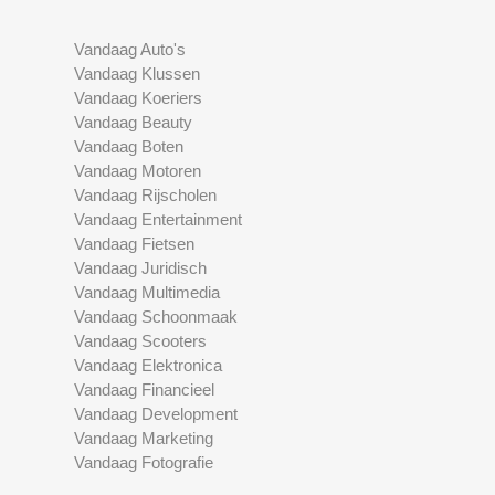
Vandaag Auto's
Vandaag Klussen
Vandaag Koeriers
Vandaag Beauty
Vandaag Boten
Vandaag Motoren
Vandaag Rijscholen
Vandaag Entertainment
Vandaag Fietsen
Vandaag Juridisch
Vandaag Multimedia
Vandaag Schoonmaak
Vandaag Scooters
Vandaag Elektronica
Vandaag Financieel
Vandaag Development
Vandaag Marketing
Vandaag Fotografie