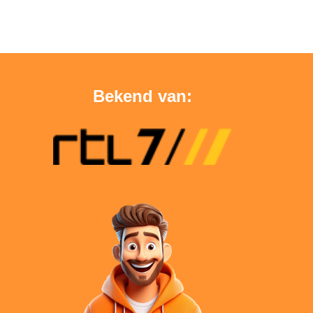
Bekend van: