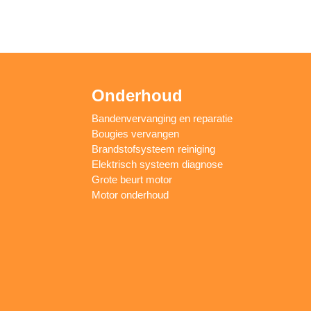
Onderhoud
Bandenvervanging en reparatie
Bougies vervangen
Brandstofsysteem reiniging
Elektrisch systeem diagnose
Grote beurt motor
Motor onderhoud