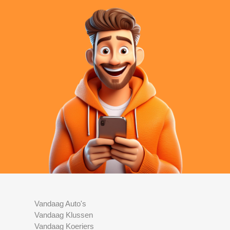
Vandaag Auto's
Vandaag Klussen
Vandaag Koeriers