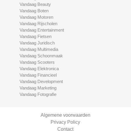
Vandaag Beauty
Vandaag Boten
Vandaag Motoren
Vandaag Rijscholen
Vandaag Entertainment
Vandaag Fietsen
Vandaag Juridisch
Vandaag Multimedia
Vandaag Schoonmaak
Vandaag Scooters
Vandaag Elektronica
Vandaag Financieel
Vandaag Development
Vandaag Marketing
Vandaag Fotografie
Algemene voorwaarden
Privacy Policy
Contact