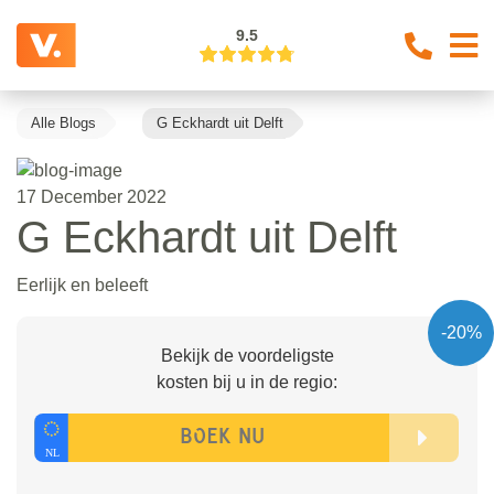
9.5
Alle Blogs
G Eckhardt uit Delft
17 December 2022
G Eckhardt uit Delft
Eerlijk en beleeft
-20%
Bekijk de voordeligste
kosten bij u in de regio: