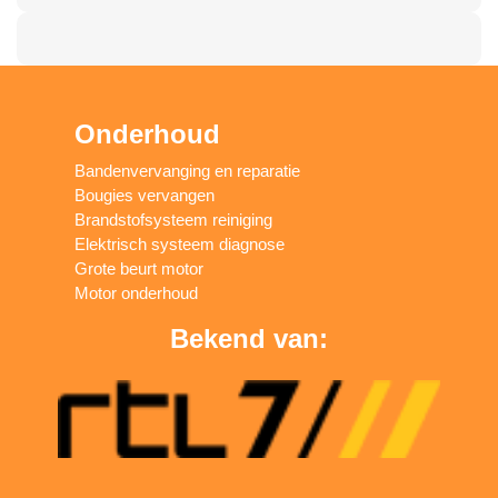
Onderhoud
Bandenvervanging en reparatie
Bougies vervangen
Brandstofsysteem reiniging
Elektrisch systeem diagnose
Grote beurt motor
Motor onderhoud
Bekend van: