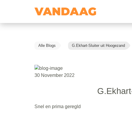
Alle Blogs
G.Ekhart-Sluiter uit Hoogezand
30 November 2022
G.Ekhart
Snel en prima geregld