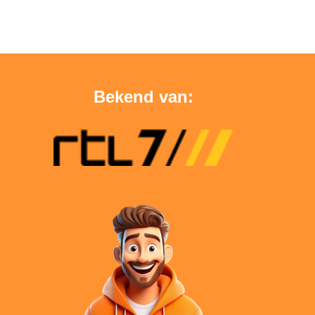
Bekend van: