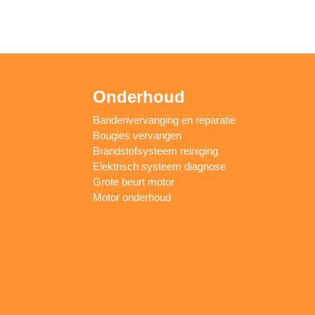
Onderhoud
Bandenvervanging en reparatie
Bougies vervangen
Brandstofsysteem reiniging
Elektrisch systeem diagnose
Grote beurt motor
Motor onderhoud