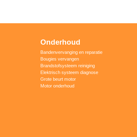
Onderhoud
Bandenvervanging en reparatie
Bougies vervangen
Brandstofsysteem reiniging
Elektrisch systeem diagnose
Grote beurt motor
Motor onderhoud