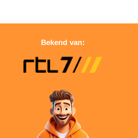
Bekend van: