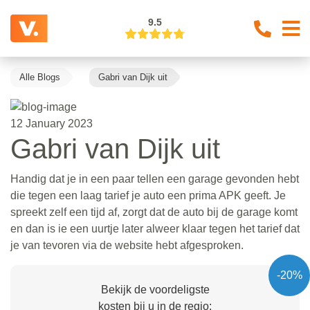
9.5
Alle Blogs
Gabri van Dijk uit
12 January 2023
Gabri van Dijk uit
Handig dat je in een paar tellen een garage gevonden hebt
die tegen een laag tarief je auto een prima APK geeft. Je
spreekt zelf een tijd af, zorgt dat de auto bij de garage komt
en dan is ie een uurtje later alweer klaar tegen het tarief dat
je van tevoren via de website hebt afgesproken.
-20%
Bekijk de voordeligste
kosten bij u in de regio: