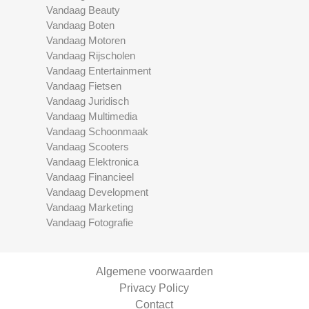
Vandaag Beauty
Vandaag Boten
Vandaag Motoren
Vandaag Rijscholen
Vandaag Entertainment
Vandaag Fietsen
Vandaag Juridisch
Vandaag Multimedia
Vandaag Schoonmaak
Vandaag Scooters
Vandaag Elektronica
Vandaag Financieel
Vandaag Development
Vandaag Marketing
Vandaag Fotografie
Algemene voorwaarden
Privacy Policy
Contact