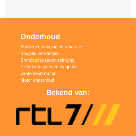
Onderhoud
Bandenvervanging en reparatie
Bougies vervangen
Brandstofsysteem reiniging
Elektrisch systeem diagnose
Grote beurt motor
Motor onderhoud
Bekend van: