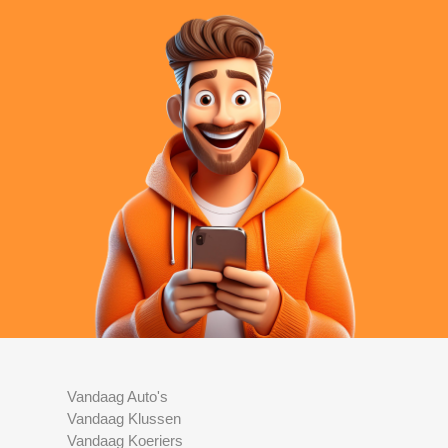
Vandaag Auto's
Vandaag Klussen
Vandaag Koeriers