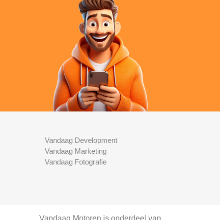
Vandaag Development
Vandaag Marketing
Vandaag Fotografie
Vandaag Motoren is onderdeel van