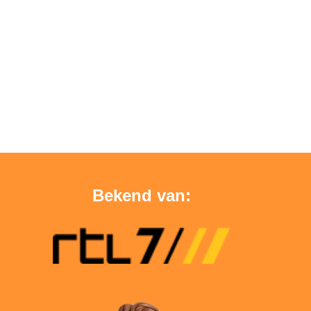
Bekend van: