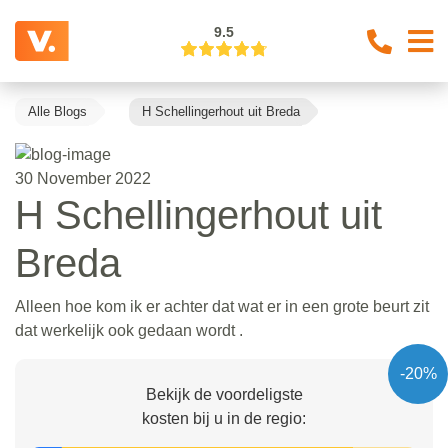
9.5
Alle Blogs
H Schellingerhout uit Breda
30 November 2022
H Schellingerhout uit
Breda
Alleen hoe kom ik er achter dat wat er in een grote beurt zit
dat werkelijk ook gedaan wordt .
-20%
Bekijk de voordeligste
kosten bij u in de regio: