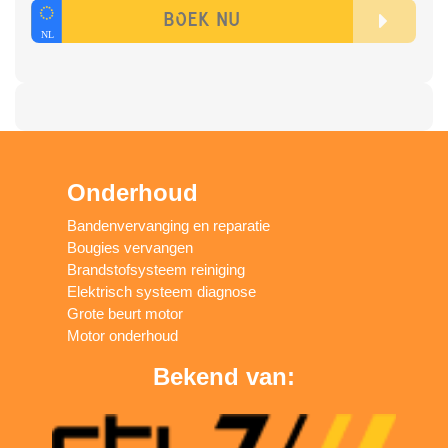
Onderhoud
Bandenvervanging en reparatie
Bougies vervangen
Brandstofsysteem reiniging
Elektrisch systeem diagnose
Grote beurt motor
Motor onderhoud
Bekend van: