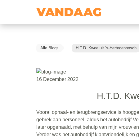
Alle Blogs
H.T.D. Kwee uit ‘s-Hertogenbosch
16 December 2022
H.T.D. Kwe
Vooral ophaal- en terugbrengservice is hooggep
gebrek aan personeel, aldus het autobedrijf Ve
later opgehaald, met behulp van mijn vrouw en 
Verder was het autobedrijf klantvriendelijk en 