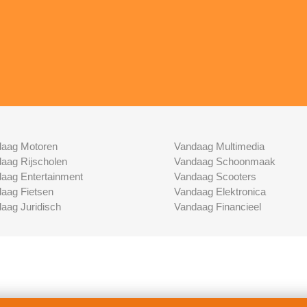
aag Motoren
Vandaag Multimedia
aag Rijscholen
Vandaag Schoonmaak
aag Entertainment
Vandaag Scooters
aag Fietsen
Vandaag Elektronica
aag Juridisch
Vandaag Financieel