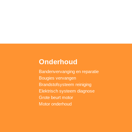
Onderhoud
Bandenvervanging en reparatie
Bougies vervangen
Brandstofsysteem reiniging
Elektrisch systeem diagnose
Grote beurt motor
Motor onderhoud