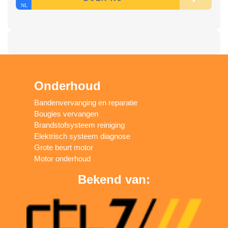
Onderhoud
Bandenvervanging en reparatie
Bougies vervangen
Brandstofsysteem reiniging
Elektrisch systeem diagnose
Grote beurt motor
Motor onderhoud
Bekend van: