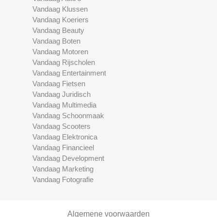
Vandaag Klussen
Vandaag Koeriers
Vandaag Beauty
Vandaag Boten
Vandaag Motoren
Vandaag Rijscholen
Vandaag Entertainment
Vandaag Fietsen
Vandaag Juridisch
Vandaag Multimedia
Vandaag Schoonmaak
Vandaag Scooters
Vandaag Elektronica
Vandaag Financieel
Vandaag Development
Vandaag Marketing
Vandaag Fotografie
Algemene voorwaarden