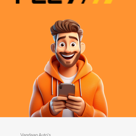
Vandaag Auto's