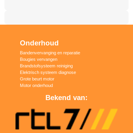
Onderhoud
Bandenvervanging en reparatie
Bougies vervangen
Brandstofsysteem reiniging
Elektrisch systeem diagnose
Grote beurt motor
Motor onderhoud
Bekend van: