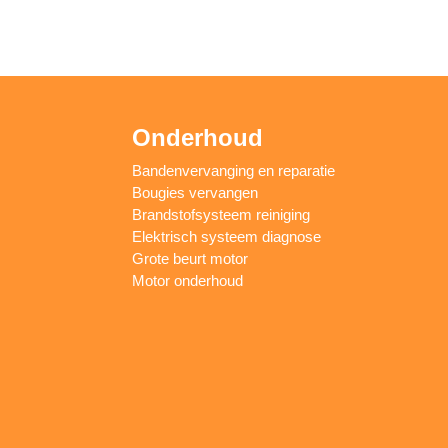
Onderhoud
Bandenvervanging en reparatie
Bougies vervangen
Brandstofsysteem reiniging
Elektrisch systeem diagnose
Grote beurt motor
Motor onderhoud