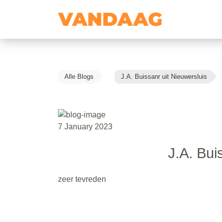
Alle Blogs
J.A. Buissanr uit Nieuwersluis
7 January 2023
J.A. Bui
zeer tevreden