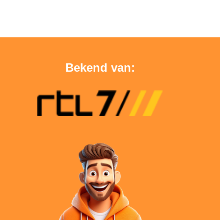
Bekend van: